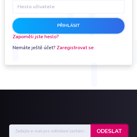
PŘIHLÁSIT
Zapoměli jste heslo?
Nemáte ještě účet?
Zaregistrovat se