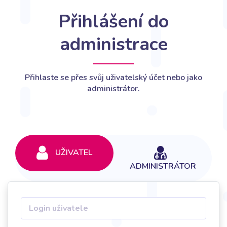
Přihlášení do
administrace
Přihlaste se přes svůj uživatelský účet nebo jako
administrátor.
UŽIVATEL
ADMINISTRÁTOR