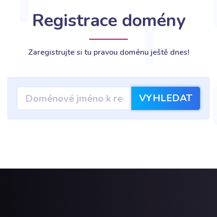
Registrace domény
Zaregistrujte si tu pravou doménu ještě dnes!
VYHLEDAT